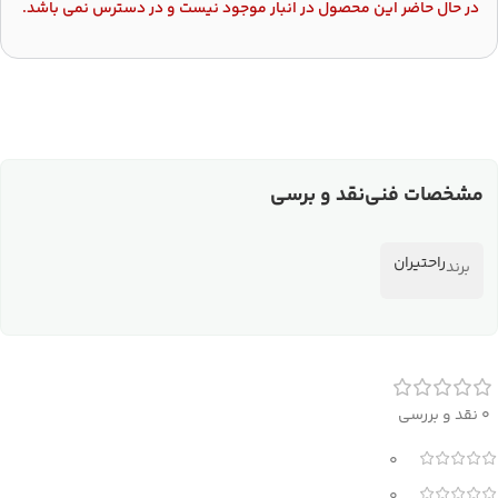
در حال حاضر این محصول در انبار موجود نیست و در دسترس نمی باشد.
مشخصات فنی
نقد و برسی
راحتیران
برند
0 نقد و بررسی
0
0