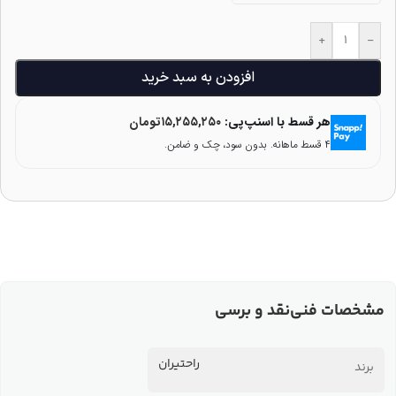
+
-
افزودن به سبد خرید
هر قسط با اسنپ‌پی:
۱۵,۲۵۵,۲۵۰
تومان
۴ قسط ماهانه. بدون سود، چک و ضامن.
مشخصات فنی
نقد و برسی
راحتیران
برند