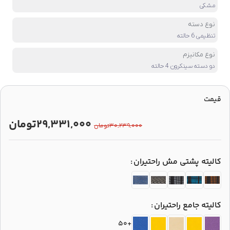
مشکی
نوع دسته
تنظیمی 6 حالته
نوع مکانیزم
دو دسته سینکرون 4 حالته
قیمت
۲۹,۳۳۱,۰۰۰
تومان
۳۰,۲۳۹,۰۰۰
تومان
کالیته پشتی مش راحتیران
کالیته جامع راحتیران
+50