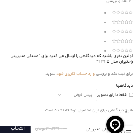
0 نقد و بررسی
0
0
0
0
0
اولین نفری باشید که دیدگاهی را ارسال می کنید برای “صندلی مدیریتی
راحتیران مدل T 3115”
برای ثبت نقد و بررسی
وارد حساب کاربری خود
شوید.
دیدگاهها
فقط دارای تصویر
هیچ دیدگاهی برای این محصول نوشته نشده است.
انتخاب
۳۰,۲۳۹,۰۰۰
تومان
صندلی مدیریتی