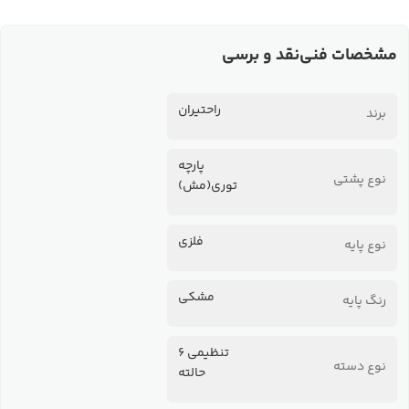
مشخصات فنی
نقد و برسی
راحتیران
برند
پارچه
نوع پشتی
توری(مش)
فلزی
نوع پایه
مشکی
رنگ پایه
تنظیمی 6
نوع دسته
حالته