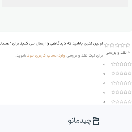
اولین نفری باشید که دیدگاهی را ارسال می کنید برای “صندلی کار
0 نقد و بررسی
برای ثبت نقد و بررسی
وارد حساب کاربری خود
شوید.
0
0
0
0
0