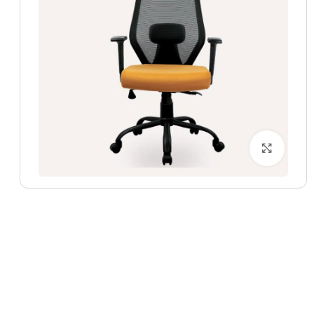
بزرگنمایی تصویر