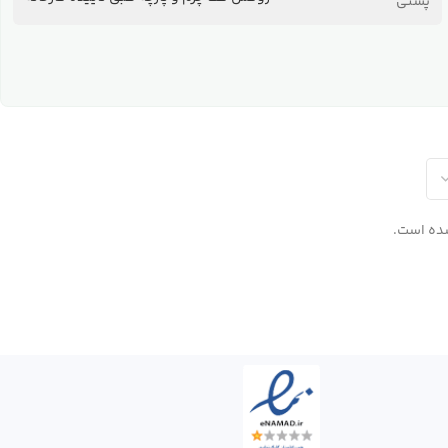
پشتی
ده است.