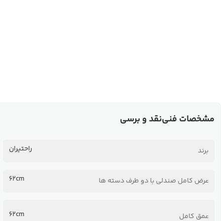
مشخصات فنی
نقد و برسی
راحتیران
برند
62cm
عرض کامل صندلی با دو طرف دسته ها
62cm
عمق کامل