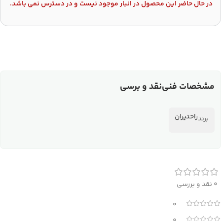
در حال حاضر این محصول در انبار موجود نیست و در دسترس نمی باشد.
مشخصات فنی
نقد و برسی
راحتیران
برند
0 نقد و بررسی
0
0