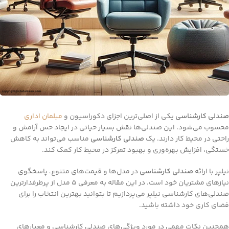
صندلی کارشناسی
یکی از اصلی‌ترین اجزای دکوراسیون و
مبلمان اداری
محسوب می‌شود. این صندلی‌ها نقش بسیار حیاتی در ایجاد حس آرامش و
راحتی در محیط کار دارند. یک
صندلی کارشناسی
مناسب می‌تواند به کاهش
خستگی، افزایش بهره‌وری و بهبود تمرکز در محیط کار کمک کند.
نیلپر با ارائه
صندلی کارشناسی
در مدل‌ها و قیمت‌های متنوع، پاسخگوی
نیازهای مشتریان خود است. در این مقاله به معرفی ۵ مدل از پرطرفدارترین
صندلی‌های کارشناسی نیلپر می‌پردازیم تا بتوانید بهترین انتخاب را برای
فضای کاری خود داشته باشید.
همچنین نکات مهمی در مورد ویژگی‌های صندلی کارشناسی و معیارهای