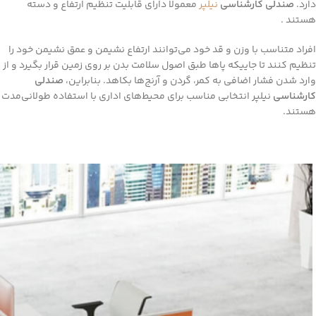
دارد.
صندلی کارشناسی
نیلپر
معمولا دارای قابلیت تنظیم ارتفاع و دسته
هستند .
افراد متناسب با وزن و قد خود می‌توانند ارتفاع نشیمن و عمق نشیمن خود را
تنظیم کنند تا جاییکه پاها طبق اصول سلامت بدن بر روی زمین قرار بگیرد و از
وارد شدن فشار اضافی به کمر، گردن و آرنج‌ها بکاهد. بنابراین،
صندلی‌
کارشناسی
نیلپر انتخابی مناسب برای محیط‌های اداری با استفاده طولانی‌مدت
هستند.