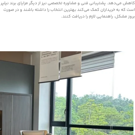
کاهش می‌دهد. پشتیبانی فنی و مشاوره تخصصی نیز از دیگر مزایای برند نیلپر
است که به خریداران کمک می‌کند بهترین انتخاب را داشته باشند و در صورت
بروز مشکل، راهنمایی لازم را دریافت کنند.