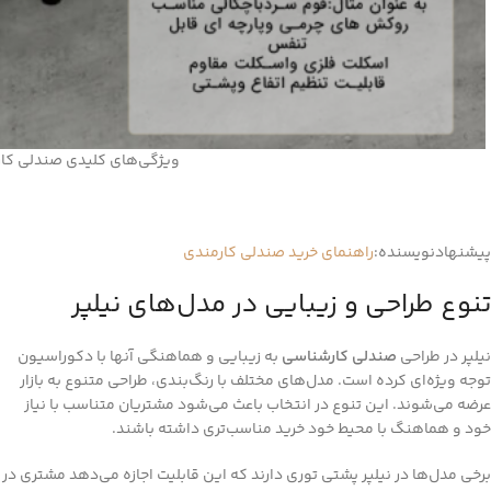
ویژگی‌های کلیدی صندلی کار
پیشنهادنویسنده:
راهنمای خرید صندلی کارمندی
تنوع طراحی و زیبایی در مدل‌های نیلپر
نیلپر در طراحی
صندلی کارشناسی
به زیبایی و هماهنگی آنها با دکوراسیون
توجه ویژه‌ای کرده است. مدل‌های مختلف با رنگ‌بندی، طراحی متنوع به بازار
عرضه می‌شوند. این تنوع در انتخاب باعث می‌شود مشتریان متناسب با نیاز
خود و هماهنگ با محیط خود خرید مناسب‌تری داشته باشند.
برخی مدل‌ها در نیلپر پشتی توری دارند که این قابلیت اجازه می‌دهد مشتری در