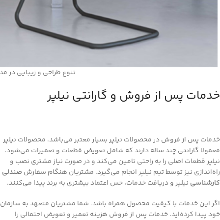
تنوع طراحی و زیبایی در مدل
خدمات پس از فروش و گارانتی نیلپر
خدمات پس از فروش در محصولات نیلپر بسیار معتبر می‌باشد. محصولات نیلپر
معمولا گارانتی چند ساله دارند که شامل تعویض قطعات و تعمیرات می‌شود.
نیلپر قطعات اصلی را به راحتی تامین می‌کند و در صورت نیاز مشتری نصب و
راه‌اندازی نیز توسط تیم نیلپر انجام می‌گیرد. مشتریان هنگام سفارش
صندلی
کارشناسی
نیلپر و دریافت خدمات، حس اعتماد بیشتری به برند پیدا می‌کنند.
اگر این خدمات با کیفیت محصول همراه باشد، شما مشتریان متعهد به سازمان
خود پیدا کرده‌اید. خدمات پس از فروش هزینه تعمیر و تعویض احتمالی را