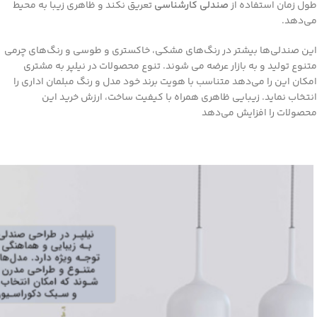
طول زمان استفاده از
صندلی کارشناسی
تعریق نکند و ظاهری زیبا به محیط
می‌دهد.
این صندلی‌ها بیشتر در رنگ‌های مشکی، خاکستری و طوسی و رنگ‌های چرمی
متنوع تولید و به بازار عرضه می شوند. تنوع محصولات در نیلپر به مشتری
امکان این را می‌دهد متناسب با هویت برند خود مدل و رنگ مبلمان اداری را
انتخاب نماید. زیبایی ظاهری همراه با کیفیت ساخت، ارزش خرید این
محصولات را افزایش می‌دهد