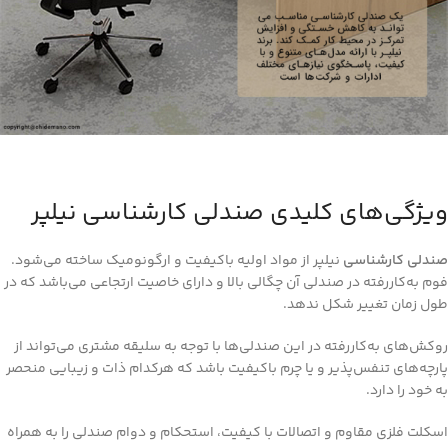
ویژگی‌های کلیدی صندلی کارشناسی نیلپر
صندلی‌ کارشناسی
نیلپر از مواد اولیه باکیفیت و ارگونومیک ساخته می‌شود.
فوم به‌کاررفته در صندلی آن چگالی بالا و دارای خاصیت ارتجاعی می‌باشد که در
طول زمان تغییر شکل ندهد.
روکش‌های به‌کاررفته در این صندلی‌ها با توجه به سلیقه مشتری می‌تواند از
پارچه‌های تنفس‌پذیر و یا چرم باکیفیت باشد که هرکدام ذات و زیبایی منحصر
به خود را دارد.
اسکلت فلزی مقاوم و اتصالات با کیفیت، استحکام و دوام صندلی را به همراه