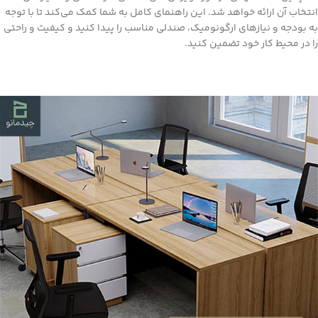
انتخاب آن ارائه خواهد شد. این راهنمای کامل به شما کمک می‌کند تا با توجه
به بودجه و نیازهای ارگونومیک، صندلی مناسب را پیدا کنید و کیفیت و راحتی
را در محیط کار خود تضمین کنید.