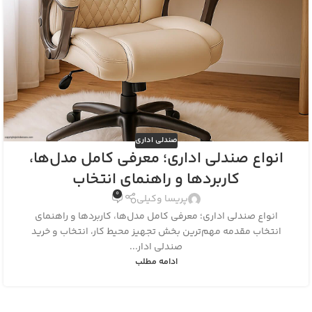
صندلی اداری
انواع صندلی اداری؛ معرفی کامل مدل‌ها،
کاربردها و راهنمای انتخاب
0
پریسا وکیلی
انواع صندلی اداری؛ معرفی کامل مدل‌ها، کاربردها و راهنمای
انتخاب مقدمه مهم‌ترین بخش تجهیز محیط کار، انتخاب و خرید
صندلی ادار...
ادامه مطلب