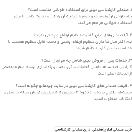
1.
صندلی کارشناسی نیلپر برای استفاده طولانی مناسب است؟
بله، طراحی ارگونومیک و فوم با کیفیت آن راحتی و حمایت کافی را برای
استفاده طولانی فراهم می‌کند.
2.
آیا صندلی‌های نیلپر قابلیت تنظیم ارتفاع و پشتی دارند؟
بله، اکثر مدل‌ها دارای تنظیم ارتفاع، پشتی و دسته قابل تنظیم هستند تا
متناسب با بدن کاربر تنظیم شوند.
3.
خدمات پس از فروش نیلپر شامل چه مواردی است؟
گارانتی چند ساله، تامین قطعات یدکی، نصب و راه‌اندازی توسط تیم متخصص
از خدمات اصلی است.
4.
قیمت صندلی‌های کارشناسی نیلپر در سایت چیدمانو چگونه است؟
قیمت‌ها متنوع بوده و از حدود 3 میلیون تا 5 میلیون تومان بسته به مدل و
امکانات متفاوت است.
خرید صندلی اداری
صندلی اداری
صندلی کارشناسی