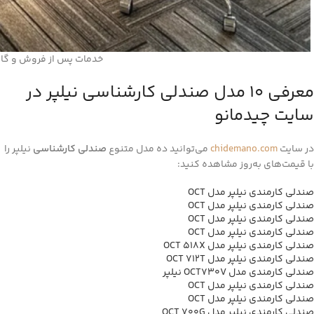
خدمات پس از فروش و گارا
معرفی 10 مدل صندلی کارشناسی نیلپر در
سایت چیدمانو
در سایت
chidemano.com
می‌توانید ده مدل متنوع
صندلی کارشناسی
نیلپر را
با قیمت‌های به‌روز مشاهده کنید:
صندلی کارمندی نیلپر مدل OCT
صندلی کارمندی نیلپر مدل OCT
صندلی کارمندی نیلپر مدل OCT
صندلی کارمندی نیلپر مدل OCT
صندلی کارمندی نیلپر مدل OCT 518X
صندلی کارمندی نیلپر مدل OCT 712T
صندلی کارمندی مدل OCT730V نیلپر
صندلی کارمندی نیلپر مدل OCT
صندلی کارمندی نیلپر مدل OCT
صندلی کارمندی نیلپر مدل OCT 700G